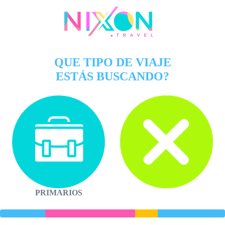
QUE TIPO DE VIAJE
ESTÁS BUSCANDO?
PRIMARIOS